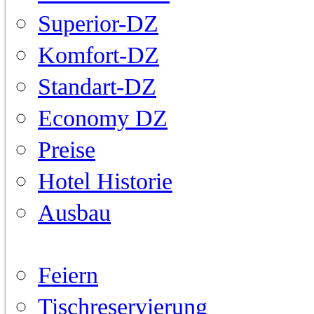
Superior-DZ
Komfort-DZ
Standart-DZ
Economy DZ
Preise
Hotel Historie
Ausbau
Restaurant
Feiern
Tischreservierung