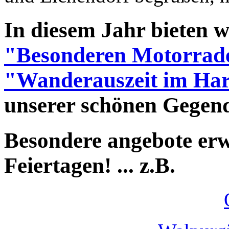
In diesem Jahr bieten 
"Besonderen Motorrade
"Wanderauszeit im Ha
unserer schönen Gegen
Besondere angebote erw
Feiertagen! ... z.B.