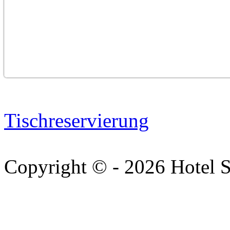
Gästebuch
Links
Buchungsanfrage
Tischreservierung
Copyright © - 2026 Hotel 