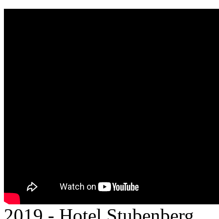
2019 - Hotel Stubenberg