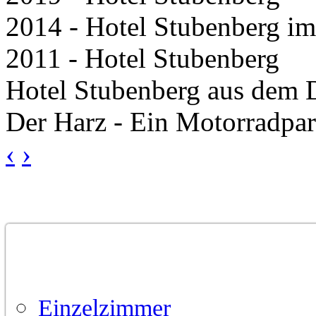
2014 - Hotel Stubenberg im
2011 - Hotel Stubenberg
Hotel Stubenberg aus dem 
Der Harz - Ein Motorradpar
‹
›
Home
Hotel
Einzelzimmer